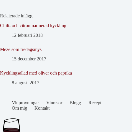
Relaterade inlägg
Chili- och citronmarinerad kyckling
12 februari 2018
Meze som fredagsmys
15 december 2017
Kycklingsallad med oliver och paprika
8 augusti 2017
Vinprovningar
Vinresor
Blogg
Recept
Om mig
Kontakt