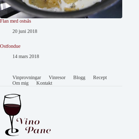
Flan med ostsås
20 juni 2018
Ostfondue
14 mars 2018
Vinprovningar
Vinresor
Blogg
Recept
Om mig
Kontakt