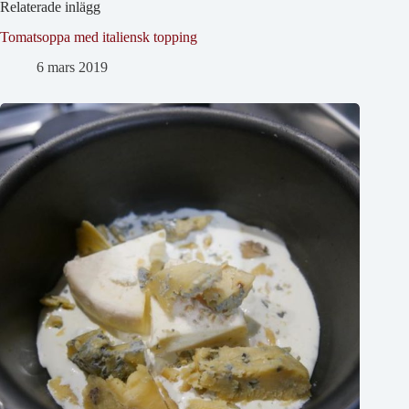
Relaterade inlägg
Tomatsoppa med italiensk topping
6 mars 2019