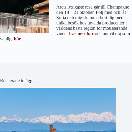
Årets lyxigaste resa går till Champagne
den 18 – 21 oktober. Följ med och låt
Sofia och mig skämma bort dig med
unika besök hos utvalda producenter i
världens bästa region för mousserande
viner.
Läs mer här
och anmäl dig som
vanligt
här
.
Relaterade inlägg