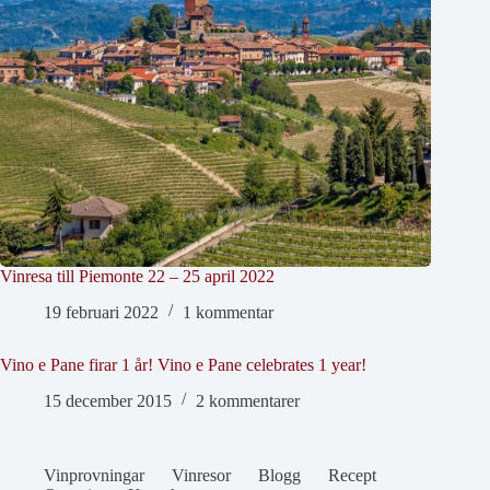
Vinresa till Piemonte 22 – 25 april 2022
19 februari 2022
1 kommentar
Vino e Pane firar 1 år! Vino e Pane celebrates 1 year!
15 december 2015
2 kommentarer
Vinprovningar
Vinresor
Blogg
Recept