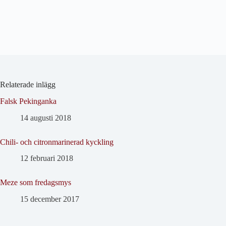
Relaterade inlägg
Falsk Pekinganka
14 augusti 2018
Chili- och citronmarinerad kyckling
12 februari 2018
Meze som fredagsmys
15 december 2017