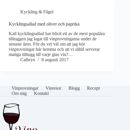
Kyckling & Fågel
Kycklingsallad med oliver och paprika
Kall kycklingsallad har blivit ett av de mest populära
tilltuggen jag lagat till vinprovningarna under de
senaste åren. För du vet väl om att jag kör
vinprovningar här hemma och att vi alltid serverar
matiga tilltugg till varje glas vin?…
Cathryn
8 augusti 2017
Vinprovningar
Vinresor
Blogg
Recept
Om mig
Kontakt