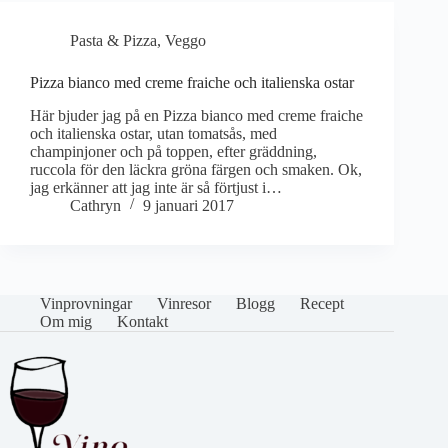
Pasta & Pizza
,
Veggo
Pizza bianco med creme fraiche och italienska ostar
Här bjuder jag på en Pizza bianco med creme fraiche
och italienska ostar, utan tomatsås, med
champinjoner och på toppen, efter gräddning,
ruccola för den läckra gröna färgen och smaken. Ok,
jag erkänner att jag inte är så förtjust i…
Cathryn
9 januari 2017
Vinprovningar
Vinresor
Blogg
Recept
Om mig
Kontakt