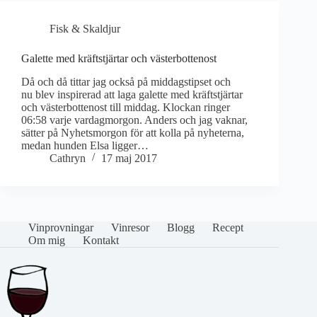
Fisk & Skaldjur
Galette med kräftstjärtar och västerbottenost
Då och då tittar jag också på middagstipset och
nu blev inspirerad att laga galette med kräftstjärtar
och västerbottenost till middag. Klockan ringer
06:58 varje vardagmorgon. Anders och jag vaknar,
sätter på Nyhetsmorgon för att kolla på nyheterna,
medan hunden Elsa ligger…
Cathryn
17 maj 2017
Vinprovningar
Vinresor
Blogg
Recept
Om mig
Kontakt