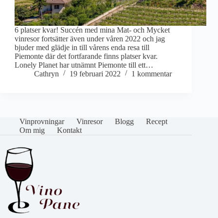
6 platser kvar! Succén med mina Mat- och Mycket
vinresor fortsätter även under våren 2022 och jag
bjuder med glädje in till vårens enda resa till
Piemonte där det fortfarande finns platser kvar.
Lonely Planet har utnämnt Piemonte till ett…
Cathryn
19 februari 2022
1 kommentar
Vinprovningar
Vinresor
Blogg
Recept
Om mig
Kontakt