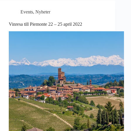
Events
,
Nyheter
Vinresa till Piemonte 22 – 25 april 2022