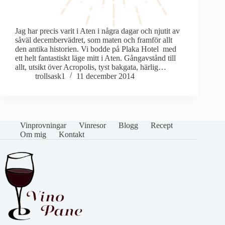
Jag har precis varit i Aten i några dagar och njutit av
såväl decembervädret, som maten och framför allt
den antika historien. Vi bodde på Plaka Hotel med
ett helt fantastiskt läge mitt i Aten. Gångavstånd till
allt, utsikt över Acropolis, tyst bakgata, härlig…
trollsask1
11 december 2014
Vinprovningar
Vinresor
Blogg
Recept
Om mig
Kontakt