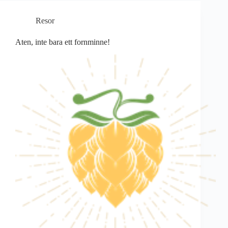
Resor
Aten, inte bara ett fornminne!