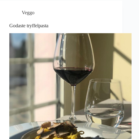
Veggo
Godaste tryffelpasta