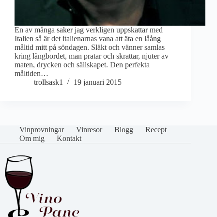
En av många saker jag verkligen uppskattar med
Italien så är det italienarnas vana att äta en låång
måltid mitt på söndagen. Släkt och vänner samlas
kring långbordet, man pratar och skrattar, njuter av
maten, drycken och sällskapet. Den perfekta
måltiden…
trollsask1
19 januari 2015
Vinprovningar
Vinresor
Blogg
Recept
Om mig
Kontakt