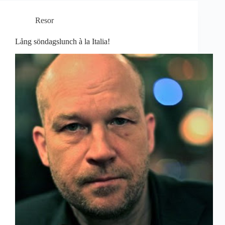
Resor
Lång söndagslunch à la Italia!