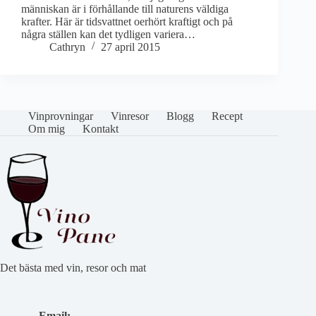
människan är i förhållande till naturens väldiga
krafter. Här är tidsvattnet oerhört kraftigt och på
några ställen kan det tydligen variera…
Cathryn
27 april 2015
Vinprovningar
Vinresor
Blogg
Recept
Om mig
Kontakt
Det bästa med vin, resor och mat
Email: